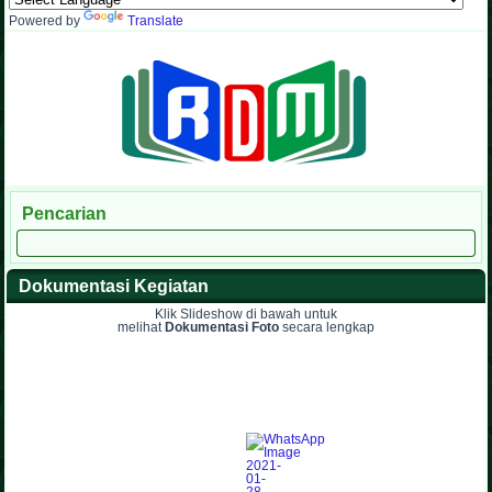
Powered by
Translate
Pencarian
Dokumentasi Kegiatan
Klik Slideshow di bawah untuk
melihat
Dokumentasi Foto
secara lengkap