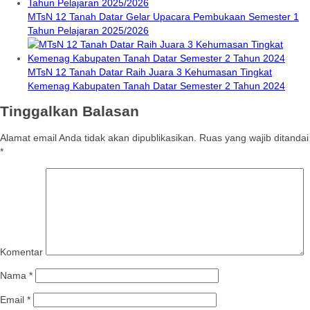
MTsN 12 Tanah Datar Gelar Upacara Pembukaan Semester 1
Tahun Pelajaran 2025/2026
MTsN 12 Tanah Datar Raih Juara 3 Kehumasan Tingkat
Kemenag Kabupaten Tanah Datar Semester 2 Tahun 2024
Tinggalkan Balasan
Alamat email Anda tidak akan dipublikasikan.
Ruas yang wajib ditandai
*
Komentar
Nama
*
Email
*