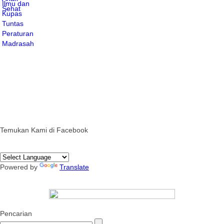
Temukan Kami di Facebook
Powered by
Translate
Pencarian