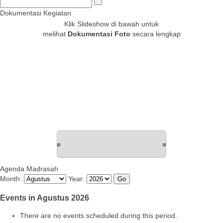
Dokumentasi Kegiatan
Klik Slideshow di bawah untuk
melihat
Dokumentasi Foto
secara lengkap
Agenda Madrasah
Month:
Year:
Events in Agustus 2026
There are no events scheduled during this period.