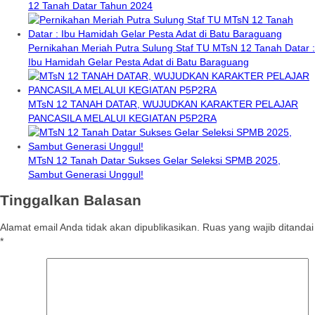
12 Tanah Datar Tahun 2024
Pernikahan Meriah Putra Sulung Staf TU MTsN 12 Tanah Datar :
Ibu Hamidah Gelar Pesta Adat di Batu Baraguang
MTsN 12 TANAH DATAR, WUJUDKAN KARAKTER PELAJAR
PANCASILA MELALUI KEGIATAN P5P2RA
MTsN 12 Tanah Datar Sukses Gelar Seleksi SPMB 2025,
Sambut Generasi Unggul!
Tinggalkan Balasan
Alamat email Anda tidak akan dipublikasikan.
Ruas yang wajib ditandai
*