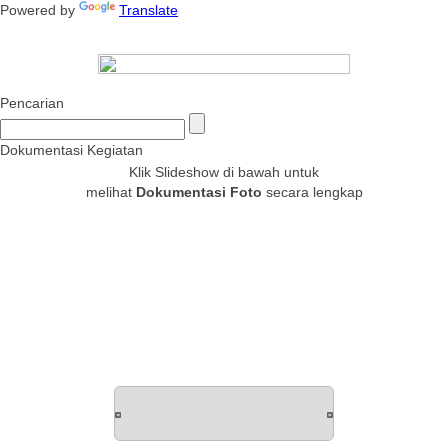
Powered by
Translate
Pencarian
Dokumentasi Kegiatan
Klik Slideshow di bawah untuk
melihat
Dokumentasi Foto
secara lengkap