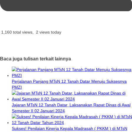
1,160 total views, 2 views today
Baca juga tulisan terkait lainnya
Perjalanan Panjang MTsN 12 Tanah Datar Menuju Suksesnya
PMZI
Jajaran MTsN 12 Tanah Datar, Laksanakan Rapat Dinas di Awal
Semester II 02 Januari 2024
Sukses! Penilaian Kinerja Kepala Madrasah ( PKKM ) di MTsN