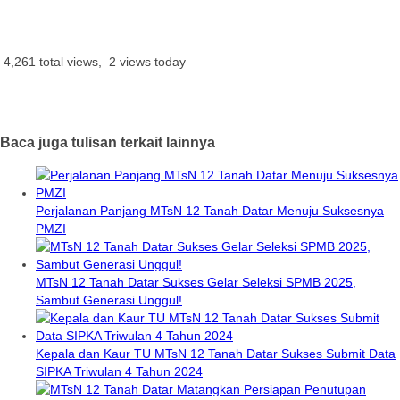
4,261 total views, 2 views today
Baca juga tulisan terkait lainnya
Perjalanan Panjang MTsN 12 Tanah Datar Menuju Suksesnya
PMZI
MTsN 12 Tanah Datar Sukses Gelar Seleksi SPMB 2025,
Sambut Generasi Unggul!
Kepala dan Kaur TU MTsN 12 Tanah Datar Sukses Submit Data
SIPKA Triwulan 4 Tahun 2024