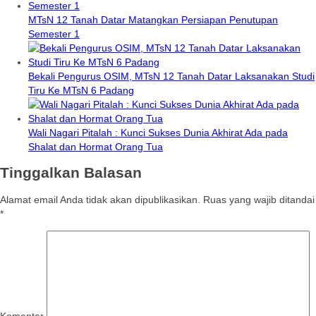
MTsN 12 Tanah Datar Matangkan Persiapan Penutupan
Semester 1
Bekali Pengurus OSIM, MTsN 12 Tanah Datar Laksanakan Studi
Tiru Ke MTsN 6 Padang
Wali Nagari Pitalah : Kunci Sukses Dunia Akhirat Ada pada
Shalat dan Hormat Orang Tua
Tinggalkan Balasan
Alamat email Anda tidak akan dipublikasikan.
Ruas yang wajib ditandai
*