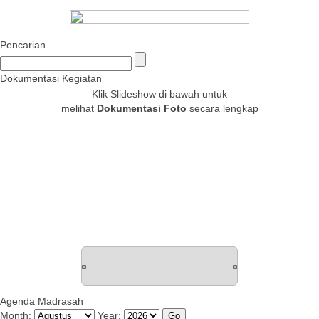
Pencarian
Dokumentasi Kegiatan
Klik Slideshow di bawah untuk
melihat
Dokumentasi Foto
secara lengkap
Agenda Madrasah
Month:
Year: