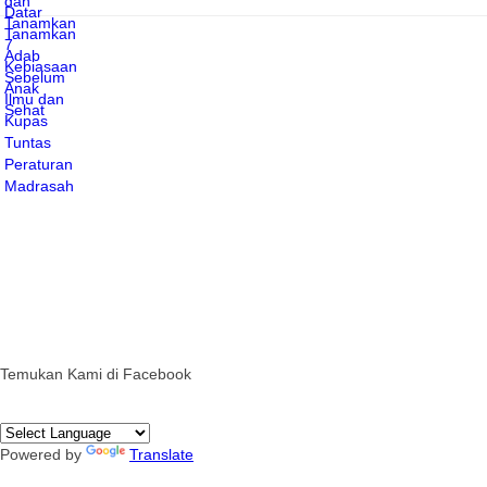
Temukan Kami di Facebook
Powered by
Translate