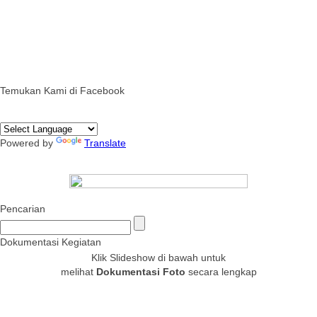
Temukan Kami di Facebook
Powered by
Translate
Pencarian
Dokumentasi Kegiatan
Klik Slideshow di bawah untuk
melihat
Dokumentasi Foto
secara lengkap