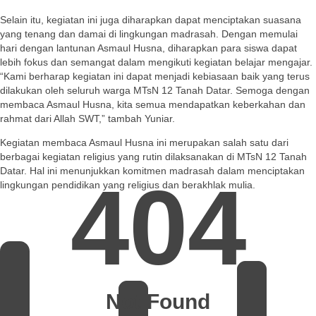
Selain itu, kegiatan ini juga diharapkan dapat menciptakan suasana
yang tenang dan damai di lingkungan madrasah. Dengan memulai
hari dengan lantunan Asmaul Husna, diharapkan para siswa dapat
lebih fokus dan semangat dalam mengikuti kegiatan belajar mengajar.
“Kami berharap kegiatan ini dapat menjadi kebiasaan baik yang terus
dilakukan oleh seluruh warga MTsN 12 Tanah Datar. Semoga dengan
membaca Asmaul Husna, kita semua mendapatkan keberkahan dan
rahmat dari Allah SWT,” tambah Yuniar.
Kegiatan membaca Asmaul Husna ini merupakan salah satu dari
berbagai kegiatan religius yang rutin dilaksanakan di MTsN 12 Tanah
Datar. Hal ini menunjukkan komitmen madrasah dalam menciptakan
404
lingkungan pendidikan yang religius dan berakhlak mulia.
Not Found