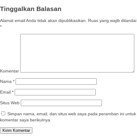
Tinggalkan Balasan
Alamat email Anda tidak akan dipublikasikan.
Ruas yang wajib ditandai
*
Komentar
Nama
*
Email
*
Situs Web
Simpan nama, email, dan situs web saya pada peramban ini untuk
komentar saya berikutnya.