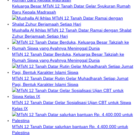
Keluarga Besar MTsN 12 Tanah Datar Gelar Syukuran Rumah
Baru Kepala Madrasah
Mushalla Al Ikhlas MTsN 12 Tanah Datar Ramai dengan Shalat
Zuhur Berjamaah Setiap Hari
MTsN 12 Tanah Datar Berduka, Keluarga Besar Takziah ke
Rumah Siswa yang Ayahnya Meninggal Dunia
MTsN 12 Tanah Datar Rutin Gelar Muhadharah Setiap Jumat
Pagi, Bentuk Karakter Islami Siswa
MTsN 12 Tanah Datar Gelar Sosialisasi Ujian CBT untuk Siswa
Kelas IX
MTsN 12 Tanah Datar salurkan bantuan Rp. 4.400.000 untuk
Palestina