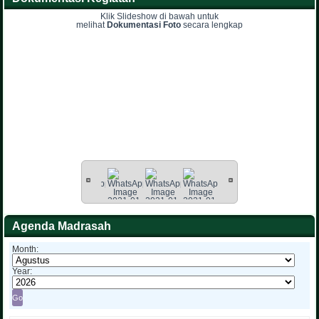
Klik Slideshow di bawah untuk
melihat
Dokumentasi Foto
secara lengkap
Agenda Madrasah
Month:
Year: