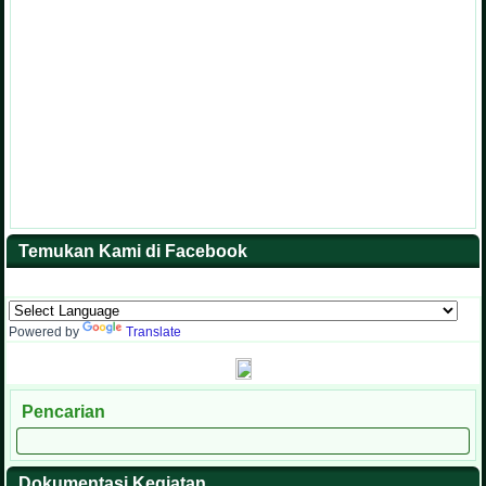
Temukan Kami di Facebook
Powered by
Translate
Pencarian
Dokumentasi Kegiatan