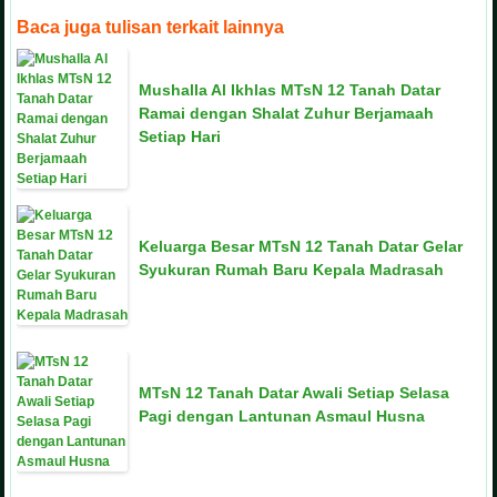
Baca juga tulisan terkait lainnya
Mushalla Al Ikhlas MTsN 12 Tanah Datar
Ramai dengan Shalat Zuhur Berjamaah
Setiap Hari
Keluarga Besar MTsN 12 Tanah Datar Gelar
Syukuran Rumah Baru Kepala Madrasah
MTsN 12 Tanah Datar Awali Setiap Selasa
Pagi dengan Lantunan Asmaul Husna