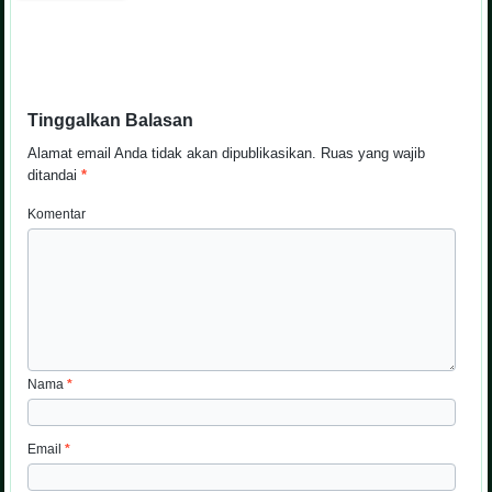
Tinggalkan Balasan
Alamat email Anda tidak akan dipublikasikan.
Ruas yang wajib
ditandai
*
Komentar
Nama
*
Email
*