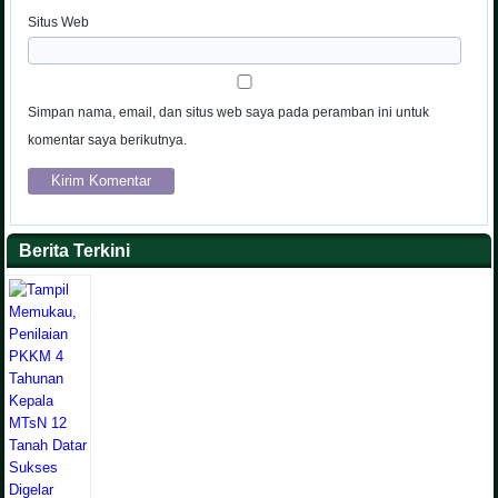
Situs Web
Simpan nama, email, dan situs web saya pada peramban ini untuk
komentar saya berikutnya.
Berita Terkini