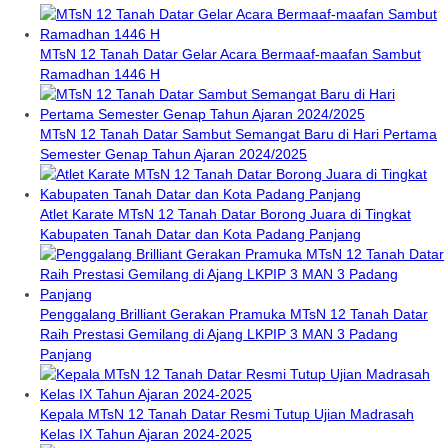
MTsN 12 Tanah Datar Gelar Acara Bermaaf-maafan Sambut
Ramadhan 1446 H
MTsN 12 Tanah Datar Sambut Semangat Baru di Hari Pertama
Semester Genap Tahun Ajaran 2024/2025
Atlet Karate MTsN 12 Tanah Datar Borong Juara di Tingkat
Kabupaten Tanah Datar dan Kota Padang Panjang
Penggalang Brilliant Gerakan Pramuka MTsN 12 Tanah Datar
Raih Prestasi Gemilang di Ajang LKPIP 3 MAN 3 Padang
Panjang
Kepala MTsN 12 Tanah Datar Resmi Tutup Ujian Madrasah
Kelas IX Tahun Ajaran 2024-2025