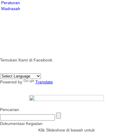
Temukan Kami di Facebook
Powered by
Translate
Pencarian
Dokumentasi Kegiatan
Klik Slideshow di bawah untuk