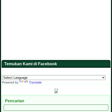
Temukan Kami di Facebook
Powered by
Translate
Pencarian