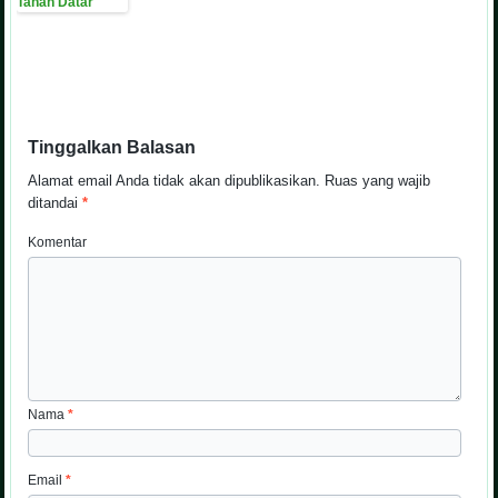
Tinggalkan Balasan
Alamat email Anda tidak akan dipublikasikan.
Ruas yang wajib
ditandai
*
Komentar
Nama
*
Email
*