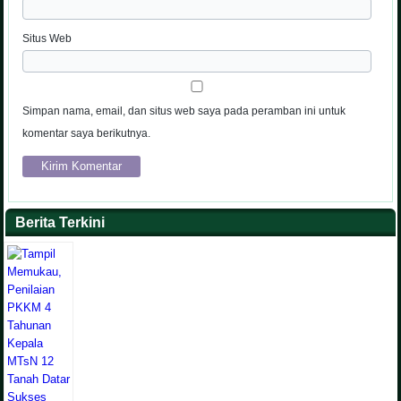
Situs Web
Simpan nama, email, dan situs web saya pada peramban ini untuk
komentar saya berikutnya.
Berita Terkini