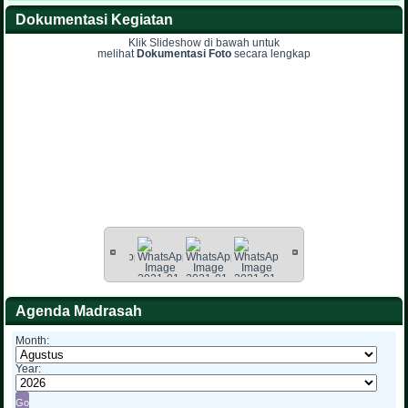
Dokumentasi Kegiatan
Klik Slideshow di bawah untuk
melihat
Dokumentasi Foto
secara lengkap
Agenda Madrasah
Month:
Year: