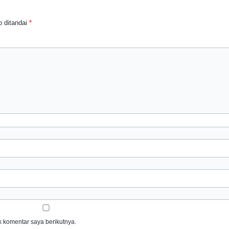
 ditandai
*
 komentar saya berikutnya.