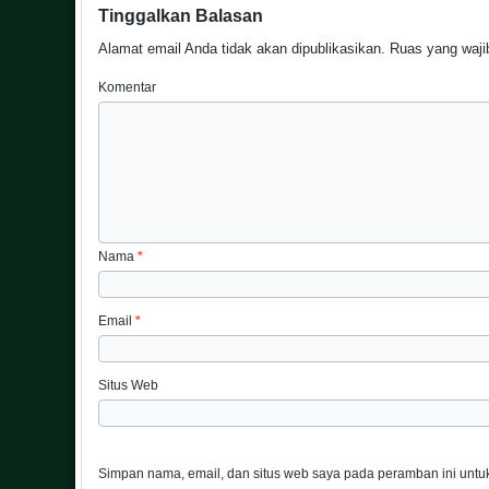
Tinggalkan Balasan
Alamat email Anda tidak akan dipublikasikan.
Ruas yang wajib
Komentar
Nama
*
Email
*
Situs Web
Simpan nama, email, dan situs web saya pada peramban ini untuk