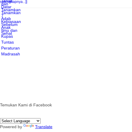
selengkapnya...]]
Temukan Kami di Facebook
Powered by
Translate