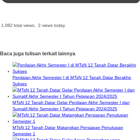
1,082 total views, 2 views today
Baca juga tulisan terkait lainnya
Penilaian Akhir Semester I di MTsN 12 Tanah Datar Berakhir
Sukses
MTsN 12 Tanah Datar Gelar Penilaian Akhir Semester I dan
Sumatif Akhir Semester I Tahun Pelajaran 2024/2025
MTsN 12 Tanah Datar Matangkan Persiapan Penutupan
Semester 1