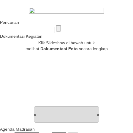
Pencarian
Dokumentasi Kegiatan
Klik Slideshow di bawah untuk
melihat
Dokumentasi Foto
secara lengkap
Agenda Madrasah