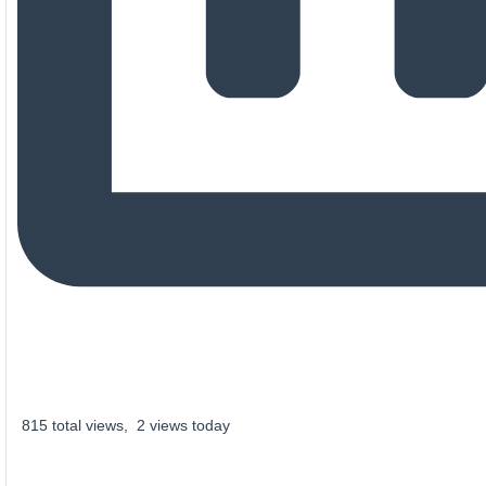
815 total views, 2 views today