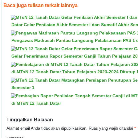
Baca juga tulisan terkait lainnya
Datar Gelar Penilaian Akhir Semester I dan Sumatif Akhir Se
Pengawas Madrasah Pantau Langsung Pelaksanaan PAS 1 da
Gelar Penerimaan Rapor Semester Ganjil Tahun Pelajaran 2
di MTsN 12 Tanah Datar Tahun Pelajaran 2023-2024 Ditutup
Semester 1
di MTsN 12 Tanah Datar
Tinggalkan Balasan
Alamat email Anda tidak akan dipublikasikan.
Ruas yang wajib ditandai
*