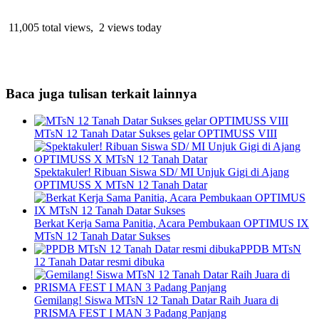
11,005 total views, 2 views today
Baca juga tulisan terkait lainnya
MTsN 12 Tanah Datar Sukses gelar OPTIMUSS VIII
Spektakuler! Ribuan Siswa SD/ MI Unjuk Gigi di Ajang
OPTIMUSS X MTsN 12 Tanah Datar
Berkat Kerja Sama Panitia, Acara Pembukaan OPTIMUS IX
MTsN 12 Tanah Datar Sukses
PPDB MTsN
12 Tanah Datar resmi dibuka
Gemilang! Siswa MTsN 12 Tanah Datar Raih Juara di
PRISMA FEST I MAN 3 Padang Panjang