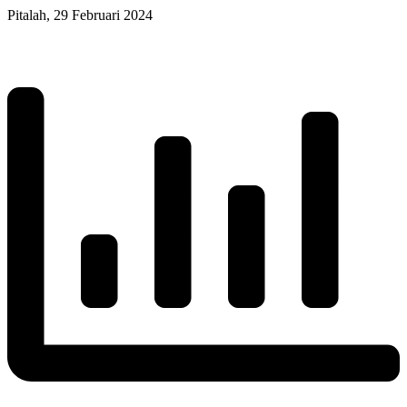
Pitalah, 29 Februari 2024