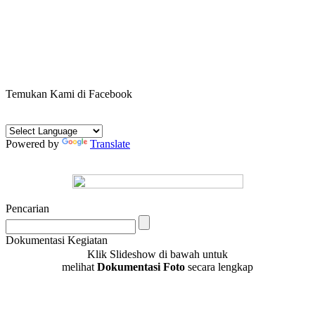
Temukan Kami di Facebook
Powered by
Translate
Pencarian
Dokumentasi Kegiatan
Klik Slideshow di bawah untuk
melihat
Dokumentasi Foto
secara lengkap