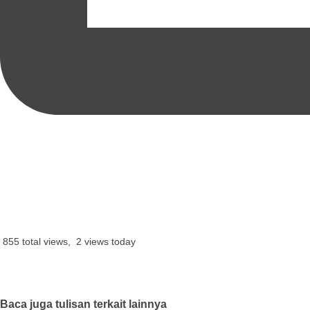
855 total views, 2 views today
Baca juga tulisan terkait lainnya