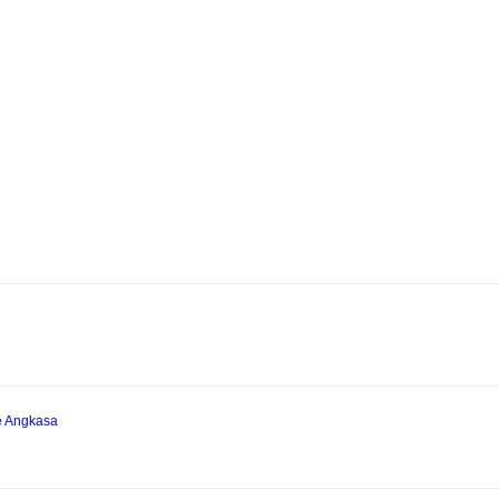
e Angkasa