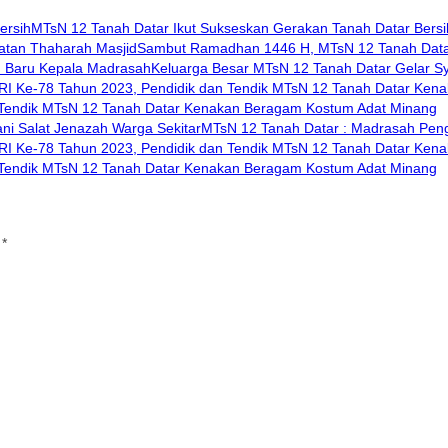
MTsN 12 Tanah Datar Ikut Sukseskan Gerakan Tanah Datar Bersi
Sambut Ramadhan 1446 H, MTsN 12 Tanah Datar
Keluarga Besar MTsN 12 Tanah Datar Gelar 
 Tendik MTsN 12 Tanah Datar Kenakan Beragam Kostum Adat Minang
MTsN 12 Tanah Datar : Madrasah Peng
 Tendik MTsN 12 Tanah Datar Kenakan Beragam Kostum Adat Minang
i
*