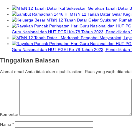
Guru Nasional dan HUT PGRI Ke-78 Tahun 2023, Pendidik dan
Guru Nasional dan HUT PGRI Ke-78 Tahun 2023, Pendidik dan
Tinggalkan Balasan
Alamat email Anda tidak akan dipublikasikan.
Ruas yang wajib ditanda
Komentar
Nama
*