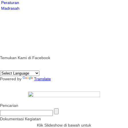
Temukan Kami di Facebook
Powered by
Translate
Pencarian
Dokumentasi Kegiatan
Klik Slideshow di bawah untuk