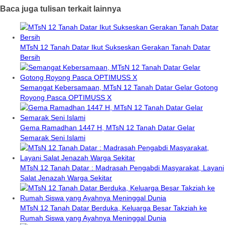
Baca juga tulisan terkait lainnya
MTsN 12 Tanah Datar Ikut Sukseskan Gerakan Tanah Datar
Bersih
Semangat Kebersamaan, MTsN 12 Tanah Datar Gelar Gotong
Royong Pasca OPTIMUSS X
Gema Ramadhan 1447 H, MTsN 12 Tanah Datar Gelar
Semarak Seni Islami
MTsN 12 Tanah Datar : Madrasah Pengabdi Masyarakat, Layani
Salat Jenazah Warga Sekitar
MTsN 12 Tanah Datar Berduka, Keluarga Besar Takziah ke
Rumah Siswa yang Ayahnya Meninggal Dunia