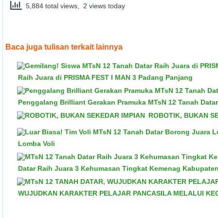
5,884 total views, 2 views today
Baca juga tulisan terkait lainnya
Raih Juara di PRISMA FEST I MAN 3 Padang Panjang
Penggalang Brilliant Gerakan Pramuka MTsN 12 Tanah Datar
ROBOTIK, BUKAN S
Lomba Voli
Datar Raih Juara 3 Kehumasan Tingkat Kemenag Kabupaten
WUJUDKAN KARAKTER PELAJAR PANCASILA MELALUI KEG