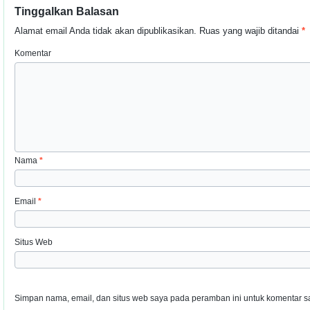
Tinggalkan Balasan
Alamat email Anda tidak akan dipublikasikan.
Ruas yang wajib ditandai
*
Komentar
Nama
*
Email
*
Situs Web
Simpan nama, email, dan situs web saya pada peramban ini untuk komentar sa