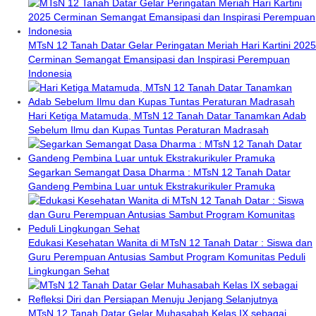
MTsN 12 Tanah Datar Gelar Peringatan Meriah Hari Kartini 2025
Cerminan Semangat Emansipasi dan Inspirasi Perempuan
Indonesia
Hari Ketiga Matamuda, MTsN 12 Tanah Datar Tanamkan Adab
Sebelum Ilmu dan Kupas Tuntas Peraturan Madrasah
Segarkan Semangat Dasa Dharma : MTsN 12 Tanah Datar
Gandeng Pembina Luar untuk Ekstrakurikuler Pramuka
Edukasi Kesehatan Wanita di MTsN 12 Tanah Datar : Siswa dan
Guru Perempuan Antusias Sambut Program Komunitas Peduli
Lingkungan Sehat
MTsN 12 Tanah Datar Gelar Muhasabah Kelas IX sebagai