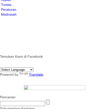
Temukan Kami di Facebook
Powered by
Translate
Pencarian
Dokumentasi Kegiatan