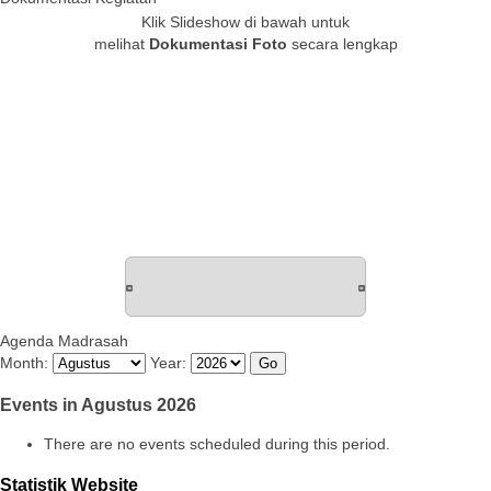
Klik Slideshow di bawah untuk
melihat
Dokumentasi Foto
secara lengkap
Agenda Madrasah
Month:
Year:
Events in Agustus 2026
There are no events scheduled during this period.
Statistik Website