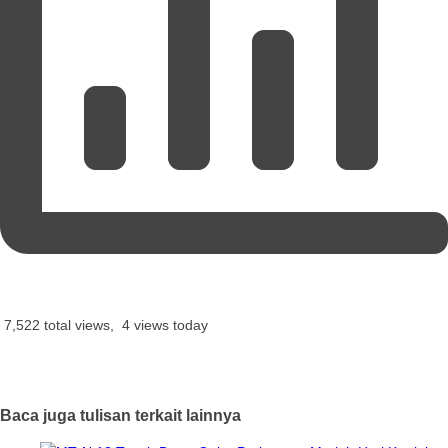
7,522 total views, 4 views today
Baca juga tulisan terkait lainnya