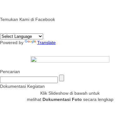
Temukan Kami di Facebook
Powered by
Translate
Pencarian
Dokumentasi Kegiatan
Klik Slideshow di bawah untuk
melihat
Dokumentasi Foto
secara lengkap