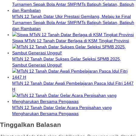
MTsN 12 Tanah Datar Ukir Prestasi Gemilang, Melaju ke Final
Turnamen Sepak Bola Antar SMP/MTs Batipuh Selatan, Batipuh
dan Rambatan
Siswa MTsN 12 Tanah Datar Berlaga di KSM Tingkat Provinsi
MTsN 12 Tanah Datar Sukses Gelar Seleksi SPMB 2025,
Sambut Generasi Unggul!
MTsN 12 Tanah Datar Awali Pembelajaran Pasca Idul Fitri 1447
H
MTsN 12 Tanah Datar Gelar Acara Perpisahan yang
Mengharukan Bersama Pengawas
Tinggalkan Balasan