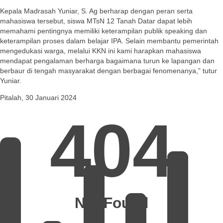
Kepala Madrasah Yuniar, S. Ag berharap dengan peran serta
mahasiswa tersebut, siswa MTsN 12 Tanah Datar dapat lebih
memahami pentingnya memiliki keterampilan publik speaking dan
keterampilan proses dalam belajar IPA. Selain membantu pemerintah
mengedukasi warga, melalui KKN ini kami harapkan mahasiswa
mendapat pengalaman berharga bagaimana turun ke lapangan dan
berbaur di tengah masyarakat dengan berbagai fenomenanya,” tutur
Yuniar.
Pitalah, 30 Januari 2024
404
Not Found